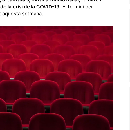
 de la crisi de la COVID-19
. El termini per
t aquesta setmana.