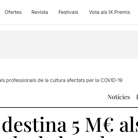
Ofertes
Revista
Festivals
Vota als IX Premis
ls professionals de la cultura afectats per la COVID-19
Notícies
destina 5 M€ al