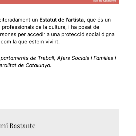
reiteradament un
Estatut de l’artista
, que és un
professionals de la cultura, i ha posat de
ersones per accedir a una protecció social digna
 com la que estem vivint.
partaments de Treball, Afers Socials i Famílies i
ralitat de Catalunya.
mi Bastante