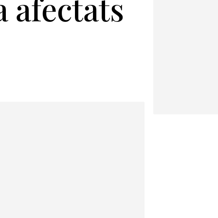
a afectats