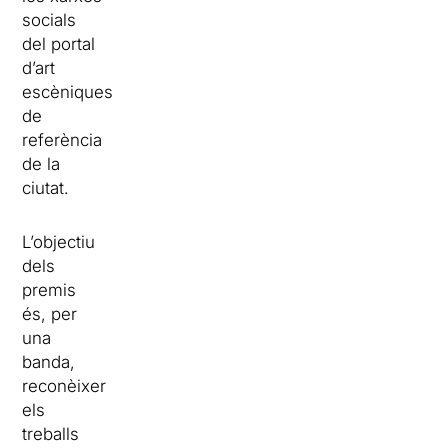
socials
del portal
d’art
escèniques
de
referència
de la
ciutat.
L’objectiu
dels
premis
és, per
una
banda,
reconèixer
els
treballs