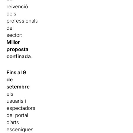
reivenció
dels
professionals
del
sector:
Millor
proposta
confinada
.
Fins al 9
de
setembre
els
usuaris i
espectadors
del portal
d’arts
escèniques