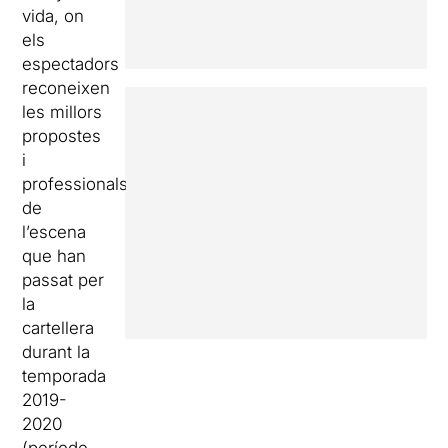
vida, on
els
espectadors
reconeixen
les millors
propostes
i
professionals
de
l’escena
que han
passat per
la
cartellera
durant la
temporada
2019-
2020