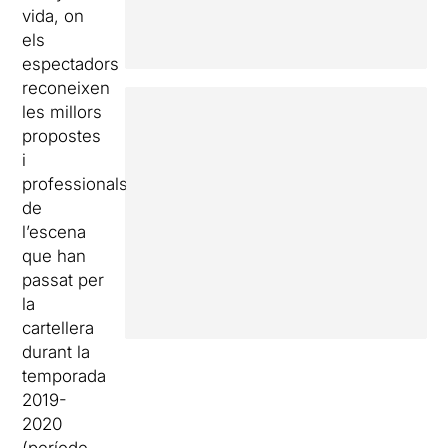
vida, on
els
espectadors
reconeixen
les millors
propostes
i
professionals
de
l’escena
que han
passat per
la
cartellera
durant la
temporada
2019-
2020