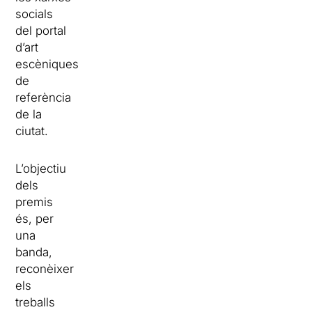
socials
del portal
d’art
escèniques
de
referència
de la
ciutat.
L’objectiu
dels
premis
és, per
una
banda,
reconèixer
els
treballs