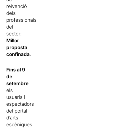
reivenció
dels
professionals
del
sector:
Millor
proposta
confinada
.
Fins al 9
de
setembre
els
usuaris i
espectadors
del portal
d’arts
escèniques