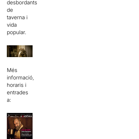
desbordants
de
taverna i
vida
popular.
Més
informació,
horaris i
entrades
a: