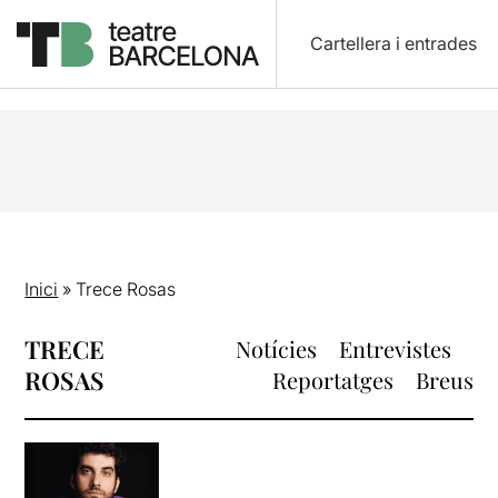
Cartellera i entrades
Inici
»
Trece Rosas
TRECE
Notícies
Entrevistes
ROSAS
Reportatges
Breus