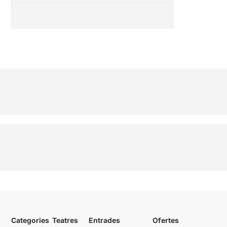
Categories
Teatres
Entrades
Ofertes