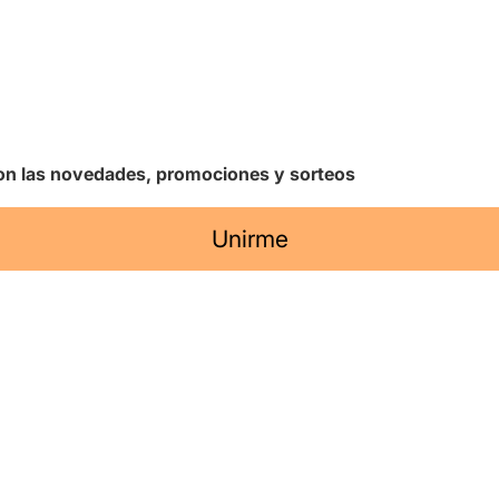
 con las novedades, promociones y sorteos
Unirme