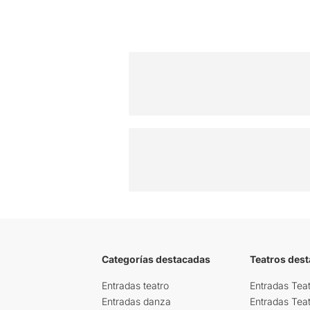
Categorías destacadas
Teatros des
Entradas teatro
Entradas Teat
Entradas danza
Entradas Tea