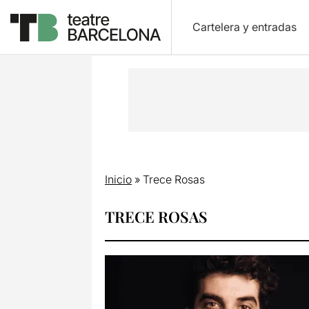
Cartelera y entradas
Inicio
»
Trece Rosas
TRECE ROSAS