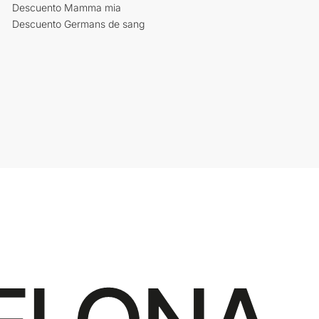
Descuento Mamma mia
Descuento Germans de sang