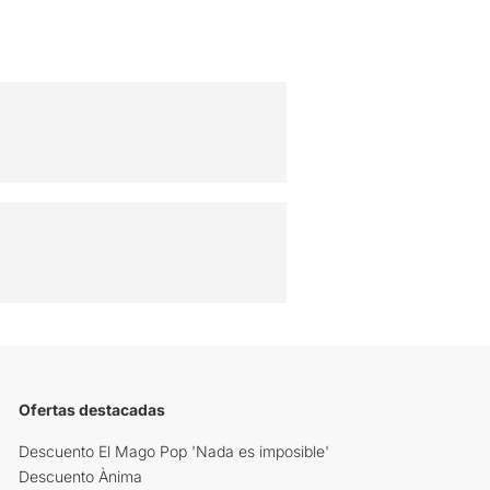
Ofertas destacadas
Descuento El Mago Pop 'Nada es imposible'
Descuento Ànima