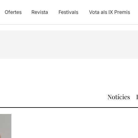
Ofertes
Revista
Festivals
Vota als IX Premis
Notícies