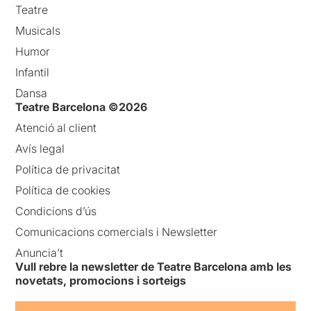
Teatre
Musicals
Humor
Infantil
Dansa
Teatre Barcelona ©2026
Atenció al client
Avís legal
Política de privacitat
Política de cookies
Condicions d’ús
Comunicacions comercials i Newsletter
Anuncia’t
Vull rebre la newsletter de Teatre Barcelona amb les
novetats, promocions i sorteigs