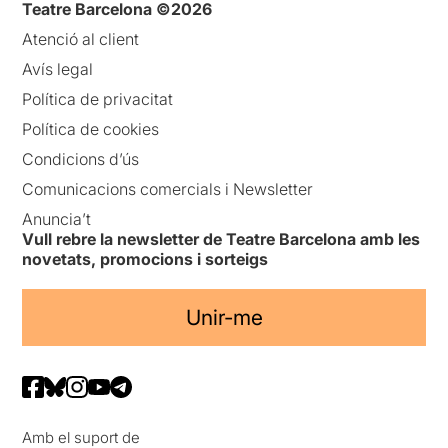
Teatre Barcelona ©2026
Atenció al client
Avís legal
Política de privacitat
Política de cookies
Condicions d’ús
Comunicacions comercials i Newsletter
Anuncia’t
Vull rebre la newsletter de Teatre Barcelona amb les
novetats, promocions i sorteigs
Unir-me
Amb el suport de