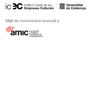
Mitjà de comunicació associat a