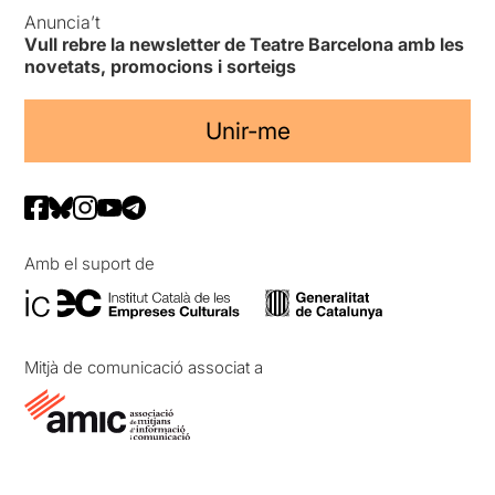
Anuncia’t
Vull rebre la newsletter de Teatre Barcelona amb les
novetats, promocions i sorteigs
Unir-me
Amb el suport de
Mitjà de comunicació associat a