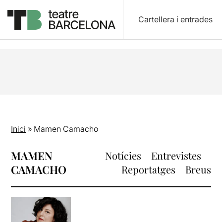
Cartellera i entrades
Inici
»
Mamen Camacho
MAMEN
Notícies
Entrevistes
CAMACHO
Reportatges
Breus