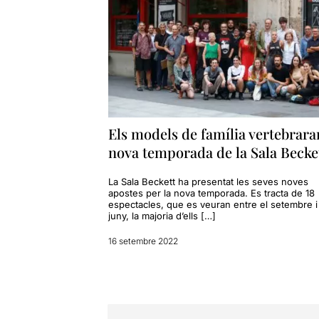
Els models de família vertebrara
nova temporada de la Sala Becke
La Sala Beckett ha presentat les seves noves
apostes per la nova temporada. Es tracta de 18
espectacles, que es veuran entre el setembre i
juny, la majoria d’ells […]
16 setembre 2022