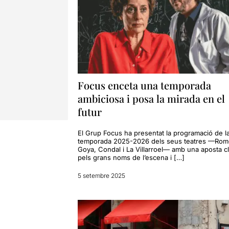
Focus enceta una temporada
ambiciosa i posa la mirada en el
futur
El Grup Focus ha presentat la programació de l
temporada 2025-2026 dels seus teatres —Rom
Goya, Condal i La Villarroel— amb una aposta c
pels grans noms de l’escena i […]
5 setembre 2025