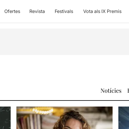
Ofertes
Revista
Festivals
Vota als IX Premis
Notícies