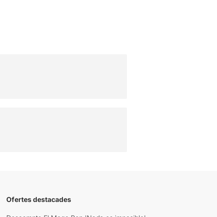
Ofertes destacades