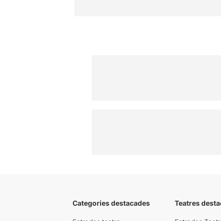
Categories destacades
Teatres desta