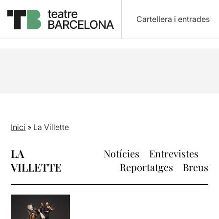
Cartellera i entrades
Inici
»
La Villette
LA
Notícies
Entrevistes
VILLETTE
Reportatges
Breus