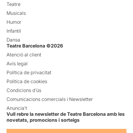
Teatre
Musicals
Humor
Infantil
Dansa
Teatre Barcelona ©2026
Atenció al client
Avís legal
Política de privacitat
Política de cookies
Condicions d’ús
Comunicacions comercials i Newsletter
Anuncia’t
Vull rebre la newsletter de Teatre Barcelona amb les
novetats, promocions i sorteigs