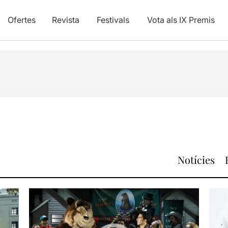
Ofertes
Revista
Festivals
Vota als IX Premis
Notícies