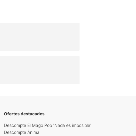
Ofertes destacades
Descompte El Mago Pop 'Nada es imposible'
Descompte Ànima