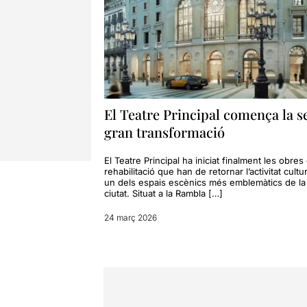
El Teatre Principal comença la s
gran transformació
El Teatre Principal ha iniciat finalment les obres
rehabilitació que han de retornar l’activitat cultur
un dels espais escènics més emblemàtics de la
ciutat. Situat a la Rambla […]
24 març 2026