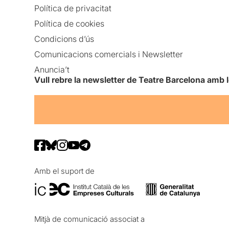
Política de privacitat
Política de cookies
Condicions d’ús
Comunicacions comercials i Newsletter
Anuncia’t
Vull rebre la newsletter de Teatre Barcelona amb 
Amb el suport de
Mitjà de comunicació associat a