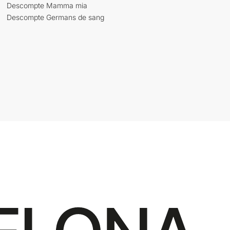
Descompte Mamma mia
Descompte Germans de sang