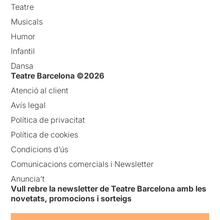
Teatre
Musicals
Humor
Infantil
Dansa
Teatre Barcelona ©2026
Atenció al client
Avís legal
Política de privacitat
Política de cookies
Condicions d’ús
Comunicacions comercials i Newsletter
Anuncia’t
Vull rebre la newsletter de Teatre Barcelona amb les
novetats, promocions i sorteigs