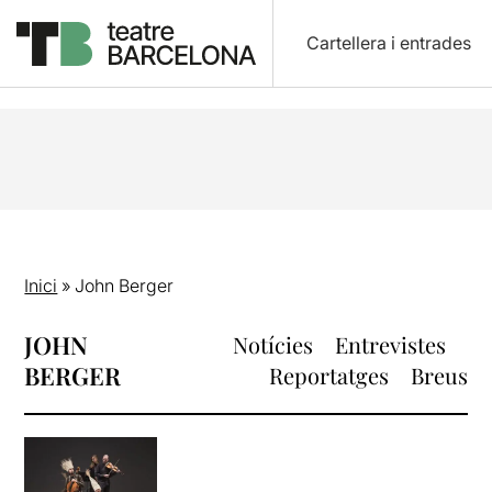
Cartellera i entrades
Inici
»
John Berger
JOHN
Notícies
Entrevistes
BERGER
Reportatges
Breus