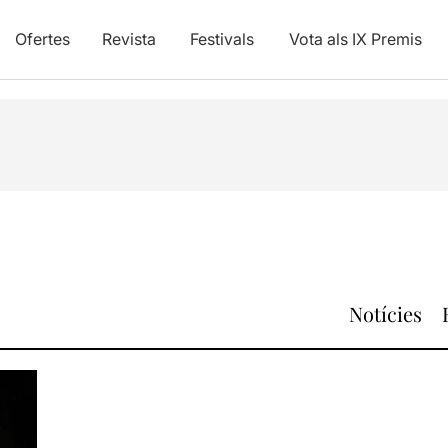
Ofertes
Revista
Festivals
Vota als IX Premis
Notícies