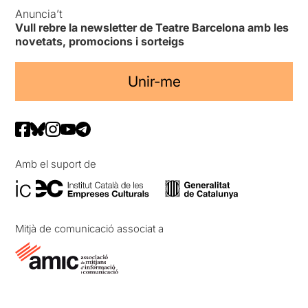
Anuncia’t
Vull rebre la newsletter de Teatre Barcelona amb les
novetats, promocions i sorteigs
Unir-me
Amb el suport de
Mitjà de comunicació associat a