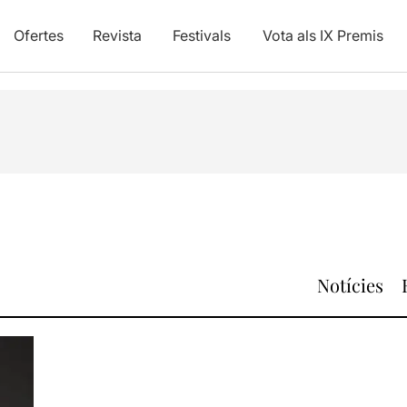
Ofertes
Revista
Festivals
Vota als IX Premis
Notícies