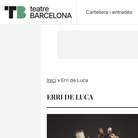
Cartellera i entrades
Inici
»
Erri de Luca
ERRI DE LUCA