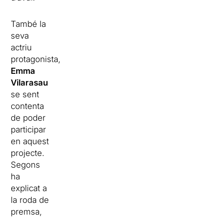
També la
seva
actriu
protagonista,
Emma
Vilarasau
se sent
contenta
de poder
participar
en aquest
projecte.
Segons
ha
explicat a
la roda de
premsa,