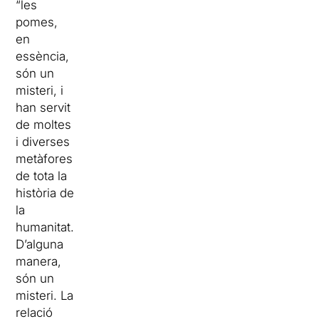
“les
pomes,
en
essència,
són un
misteri, i
han servit
de moltes
i diverses
metàfores
de tota la
història de
la
humanitat.
D’alguna
manera,
són un
misteri. La
relació