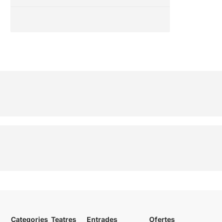
Categories
Teatres
Entrades
Ofertes