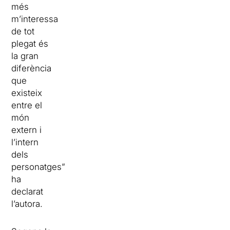
més
m’interessa
de tot
plegat és
la gran
diferència
que
existeix
entre el
món
extern i
l’intern
dels
personatges”,
ha
declarat
l’autora.