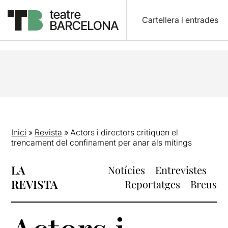
Cartellera i entrades
Inici
»
Revista
»
Actors i directors critiquen el
trencament del confinament per anar als mítings
LA
Notícies
Entrevistes
REVISTA
Reportatges
Breus