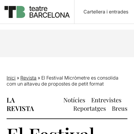
Cartellera i entrades
Inici
»
Revista
»
El Festival Micròmetre es consolida
com un altaveu de propostes de petit format
LA
Notícies
Entrevistes
REVISTA
Reportatges
Breus