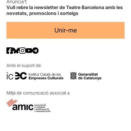
Anuncia’t
Vull rebre la newsletter de Teatre Barcelona amb les
novetats, promocions i sorteigs
Unir-me
Amb el suport de
Mitjà de comunicació associat a