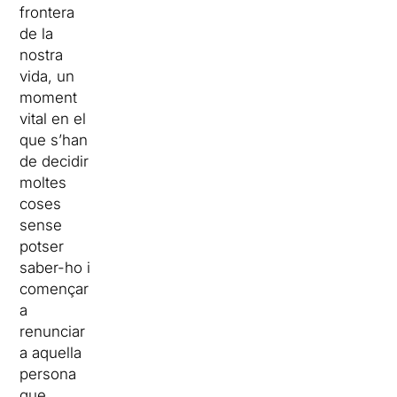
frontera
de la
nostra
vida, un
moment
vital en el
que s’han
de decidir
moltes
coses
sense
potser
saber-ho i
començar
a
renunciar
a aquella
persona
que