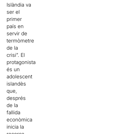
Islàndia va
ser el
primer
país en
servir de
termòmetre
de la
crisi”. El
protagonista
és un
adolescent
islandès
que,
després
de la
fallida
econòmica
inicia la