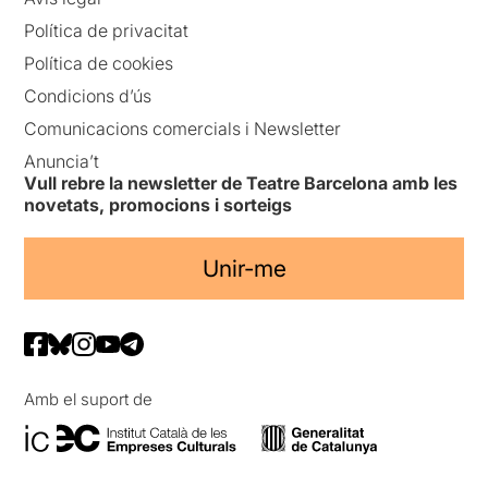
Política de privacitat
Política de cookies
Condicions d’ús
Comunicacions comercials i Newsletter
Anuncia’t
Vull rebre la newsletter de Teatre Barcelona amb les
novetats, promocions i sorteigs
Unir-me
Amb el suport de