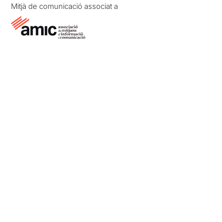
Mitjà de comunicació associat a