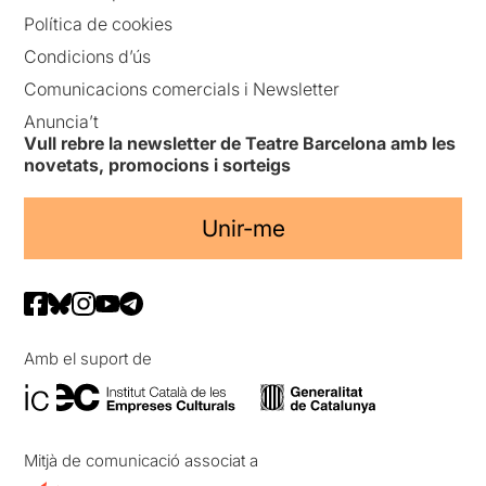
Política de cookies
Condicions d’ús
Comunicacions comercials i Newsletter
Anuncia’t
Vull rebre la newsletter de Teatre Barcelona amb les
novetats, promocions i sorteigs
Unir-me
Amb el suport de
Mitjà de comunicació associat a