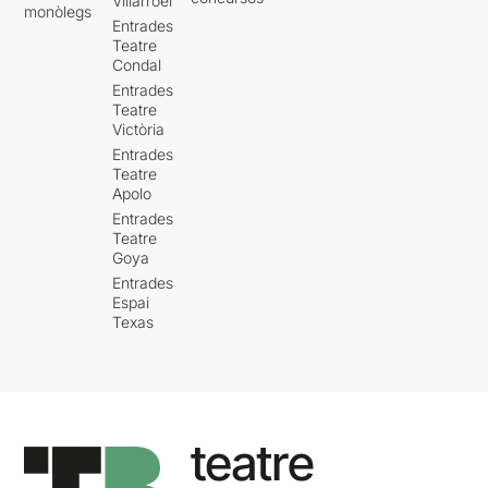
Villarroel
monòlegs
Entrades
Teatre
Condal
Entrades
Teatre
Victòria
Entrades
Teatre
Apolo
Entrades
Teatre
Goya
Entrades
Espai
Texas