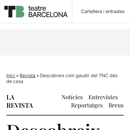
Cartellera i entrades
Inici
»
Revista
»
Descobreix com gaudir del TNC des
de casa
LA
Notícies
Entrevistes
REVISTA
Reportatges
Breus