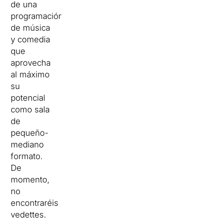
de una
programación
de música
y comedia
que
aprovecha
al máximo
su
potencial
como sala
de
pequeño-
mediano
formato.
De
momento,
no
encontraréis
vedettes.