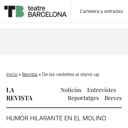
Cartelera y entradas
Inicio
»
Revista
»
De las vedettes al stand-up
LA
Noticias
Entrevistes
REVISTA
Reportatges
Breves
HUMOR HILARANTE EN EL MOLINO