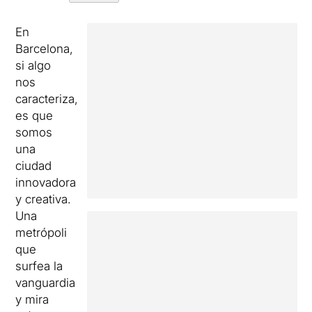
En
Barcelona,
si algo
nos
caracteriza,
es que
somos
una
ciudad
innovadora
y creativa.
Una
metrópoli
que
surfea la
vanguardia
y mira