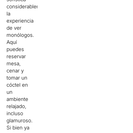
considerablemente
la
experiencia
de ver
monólogos.
Aquí
puedes
reservar
mesa,
cenar y
tomar un
cóctel en
un
ambiente
relajado,
incluso
glamuroso.
Si bien ya