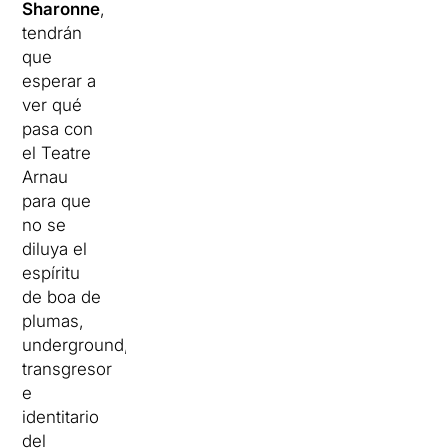
Sharonne
,
tendrán
que
esperar a
ver qué
pasa con
el Teatre
Arnau
para que
no se
diluya el
espíritu
de boa de
plumas,
underground,
transgresor
e
identitario
del