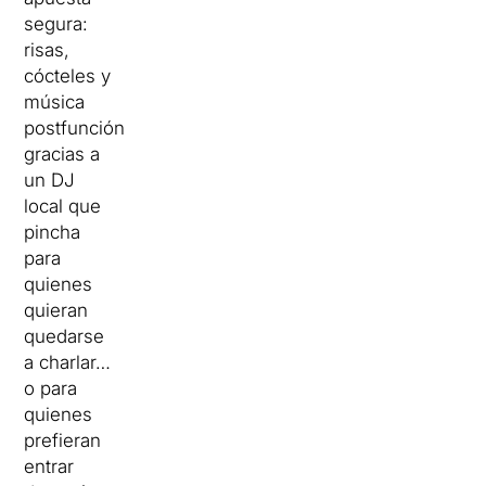
segura:
risas,
cócteles y
música
postfunción
gracias a
un DJ
local que
pincha
para
quienes
quieran
quedarse
a charlar…
o para
quienes
prefieran
entrar