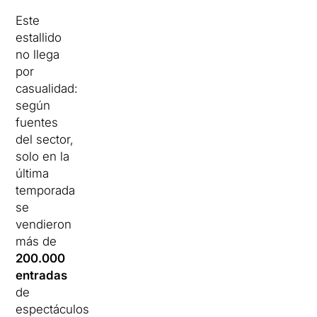
Este
estallido
no llega
por
casualidad:
según
fuentes
del sector,
solo en la
última
temporada
se
vendieron
más de
200.000
entradas
de
espectáculos