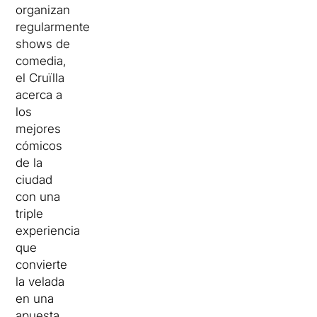
organizan
regularmente
shows de
comedia,
el Cruïlla
acerca a
los
mejores
cómicos
de la
ciudad
con una
triple
experiencia
que
convierte
la velada
en una
apuesta