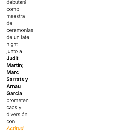
debutará
como
maestra
de
ceremonias
de un late
night
junto a
Judit
Martín
;
Marc
Sarrats y
Arnau
Garcia
prometen
caos y
diversión
con
Actitud