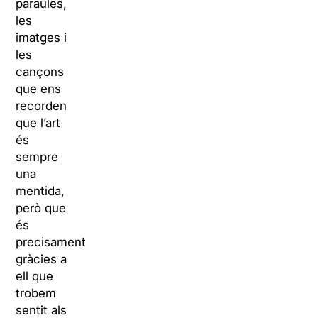
paraules,
les
imatges i
les
cançons
que ens
recorden
que l’art
és
sempre
una
mentida,
però que
és
precisament
gràcies a
ell que
trobem
sentit als