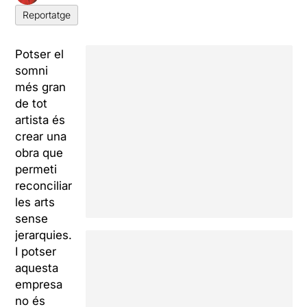
Reportatge
Potser el
somni
més gran
de tot
artista és
crear una
obra que
permeti
reconciliar
les arts
sense
jerarquies.
I potser
aquesta
empresa
no és