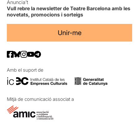
Anuncia’t
Vull rebre la newsletter de Teatre Barcelona amb les
novetats, promocions i sorteigs
Unir-me
Amb el suport de
Mitjà de comunicació associat a