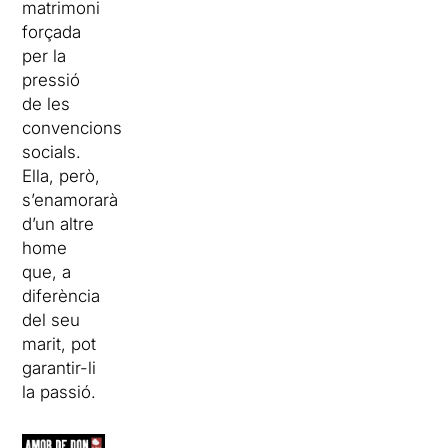
matrimoni
forçada
per la
pressió
de les
convencions
socials.
Ella, però,
s’enamorarà
d’un altre
home
que, a
diferència
del seu
marit, pot
garantir-li
la passió.