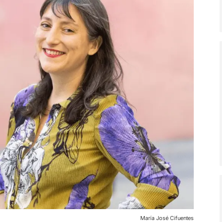
María José Cifuentes