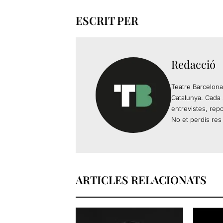
ESCRIT PER
Redacció
Teatre Barcelona
Catalunya. Cada 
entrevistes, rep
No et perdis res 
ARTICLES RELACIONATS