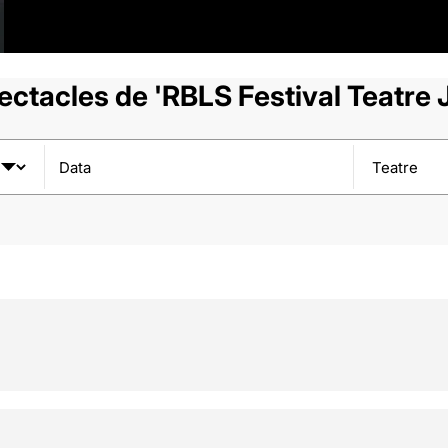
ctacles de 'RBLS Festival Teatre
Data