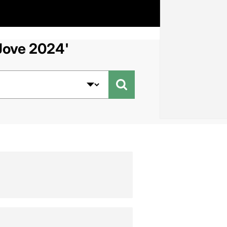
 Jove 2024'