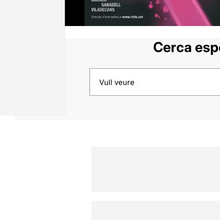
Cerca espe