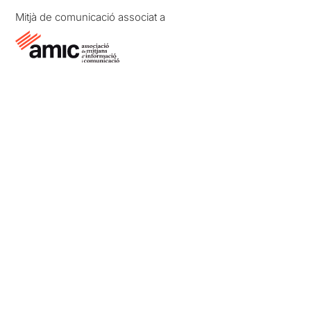
Mitjà de comunicació associat a