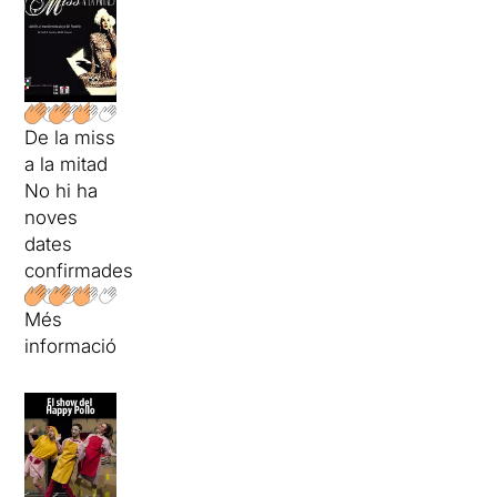
De la miss
a la mitad
No hi ha
noves
dates
confirmades
Més
informació