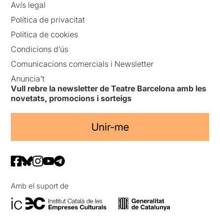
Avís legal
Política de privacitat
Política de cookies
Condicions d’ús
Comunicacions comercials i Newsletter
Anuncia’t
Vull rebre la newsletter de Teatre Barcelona amb les
novetats, promocions i sorteigs
Unir-me
Amb el suport de