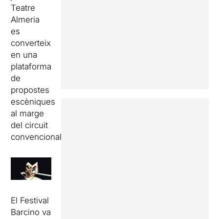
Teatre
Almeria
es
converteix
en una
plataforma
de
propostes
escèniques
al marge
del circuit
convencional.
El Festival
Barcino va