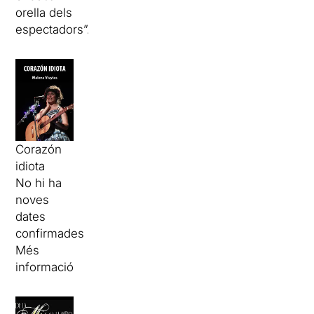
orella dels
espectadors”.
Corazón
idiota
No hi ha
noves
dates
confirmades
Més
informació