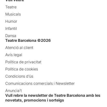
Teatre
Musicals
Humor
Infantil
Dansa
Teatre Barcelona ©2026
Atenció al client
Avís legal
Política de privacitat
Política de cookies
Condicions d’ús
Comunicacions comercials i Newsletter
Anuncia’t
Vull rebre la newsletter de Teatre Barcelona amb les
novetats, promocions i sorteigs