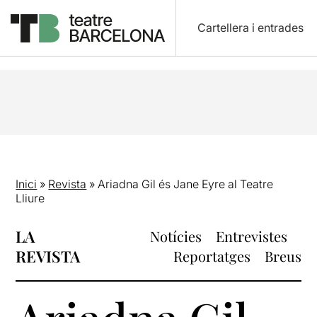
Cartellera i entrades
Inici
»
Revista
»
Ariadna Gil és Jane Eyre al Teatre
Lliure
LA
Notícies
Entrevistes
REVISTA
Reportatges
Breus