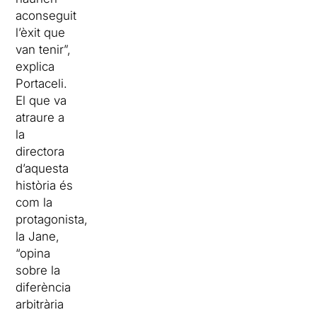
aconseguit
l’èxit que
van tenir”,
explica
Portaceli.
El que va
atraure a
la
directora
d’aquesta
història és
com la
protagonista,
la Jane,
“opina
sobre la
diferència
arbitrària