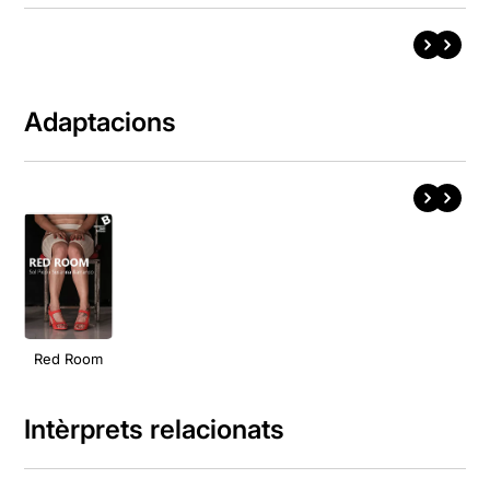
Adaptacions
Red Room
Intèrprets relacionats