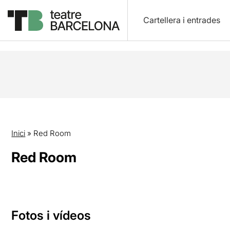
Cartellera i entrades
Inici
»
Red Room
Red Room
Fotos i vídeos