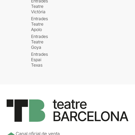
Entrades
Teatre
Victòria
Entrades
Teatre
Apolo
Entrades
Teatre
Goya
Entrades
Espai
Texas
Canal oficial de venta