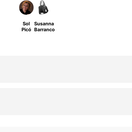
Sol
Susanna
Picó
Barranco