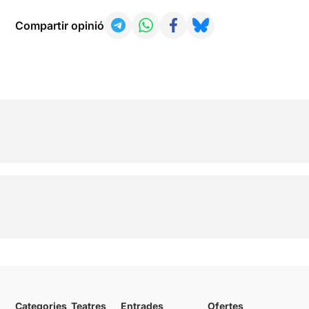
Compartir opinió
Categories
Teatres
Entrades
Ofertes