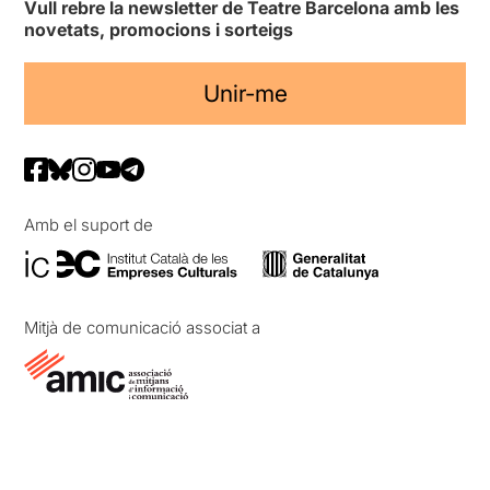
Vull rebre la newsletter de Teatre Barcelona amb les
novetats, promocions i sorteigs
Unir-me
Amb el suport de
Mitjà de comunicació associat a