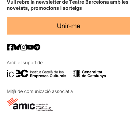
Vull rebre la newsletter de Teatre Barcelona amb les
novetats, promocions i sorteigs
Unir-me
Amb el suport de
Mitjà de comunicació associat a