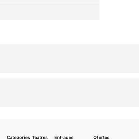
Categories
Teatres
Entrades
Ofertes