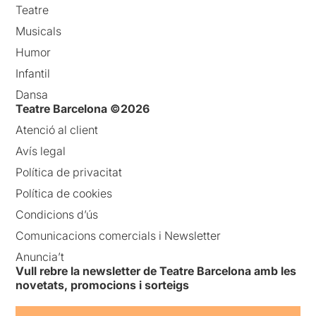
Teatre
Musicals
Humor
Infantil
Dansa
Teatre Barcelona ©2026
Atenció al client
Avís legal
Política de privacitat
Política de cookies
Condicions d’ús
Comunicacions comercials i Newsletter
Anuncia’t
Vull rebre la newsletter de Teatre Barcelona amb les
novetats, promocions i sorteigs