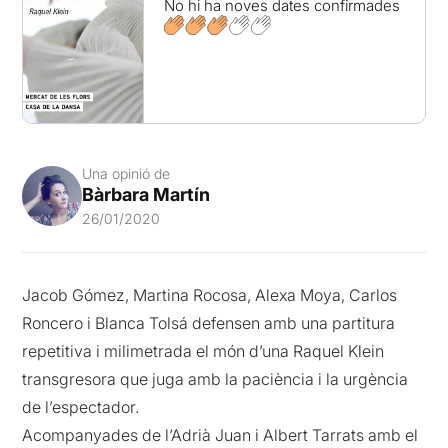
No hi ha noves dates confirmades
Una opinió de
Bàrbara Martín
26/01/2020
Jacob Gómez, Martina Rocosa, Alexa Moya, Carlos
Roncero i Blanca Tolsá defensen amb una partitura
repetitiva i milimetrada el món d’una Raquel Klein
transgresora que juga amb la paciència i la urgència
de l’espectador.
Acompanyades de l’Adrià Juan i Albert Tarrats amb el