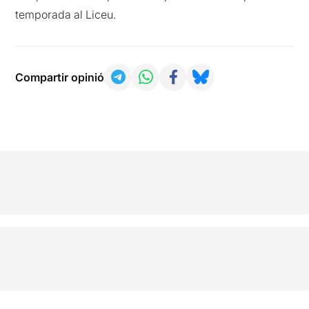
temporada al Liceu.
Compartir opinió