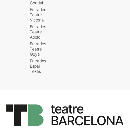
Condal
Entrades
Teatre
Victòria
Entrades
Teatre
Apolo
Entrades
Teatre
Goya
Entrades
Espai
Texas