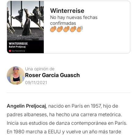
Winterreise
No hay nuevas fechas
confirmadas
Una opinión de
Roser Garcia Guasch
09/11/2021
Angelin Preljocaj
, nacido en París en 1957, hijo de
padres albaneses, ha hecho una carrera meteórica.
Inicia sus estudios de danza contemporánea en París.
En 1980 marcha a EEUU y vuelve un año más tarde