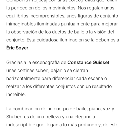
la perfección de los movimientos. Nos regalan unos
equilibrios incomprensibles, unes figuras de conjunto
inimaginables iluminadas puntualmente para mejorar
la observación de los duetos de baile o la visión del
conjunto. Esta cuidadosa iluminación se la debemos a
Éric Soyer
.
Gracias a la escenografía de
Constance Guisset
,
unas cortinas suben, bajan o se cierran
horizontalmente para diferenciar cada escena o
realzar a los diferentes conjuntos con un resultado
increíble.
La combinación de un cuerpo de baile, piano, voz y
Shubert es de una belleza y una elegancia
indescriptible que llegan a lo más profundo y, de este