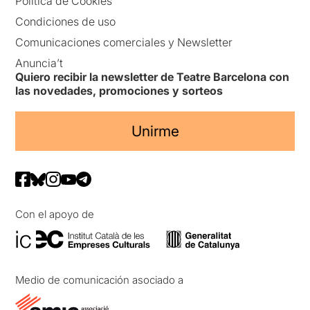
Política de Cookies
Condiciones de uso
Comunicaciones comerciales y Newsletter
Anuncia’t
Quiero recibir la newsletter de Teatre Barcelona con
las novedades, promociones y sorteos
Unirme
Con el apoyo de
Medio de comunicación asociado a