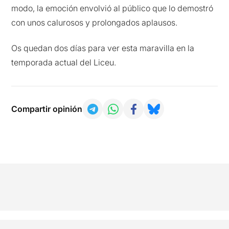
modo, la emoción envolvió al público que lo demostró
con unos calurosos y prolongados aplausos.
Os quedan dos días para ver esta maravilla en la
temporada actual del Liceu.
Compartir opinión