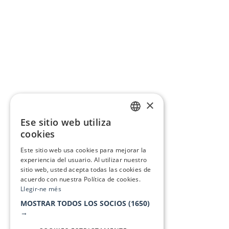
×
Ese sitio web utiliza
CATALAN
cookies
SPANISH
Este sitio web usa cookies para mejorar la
experiencia del usuario. Al utilizar nuestro
sitio web, usted acepta todas las cookies de
acuerdo con nuestra Política de cookies.
Llegir-ne més
MOSTRAR TODOS LOS SOCIOS
(1650)
→