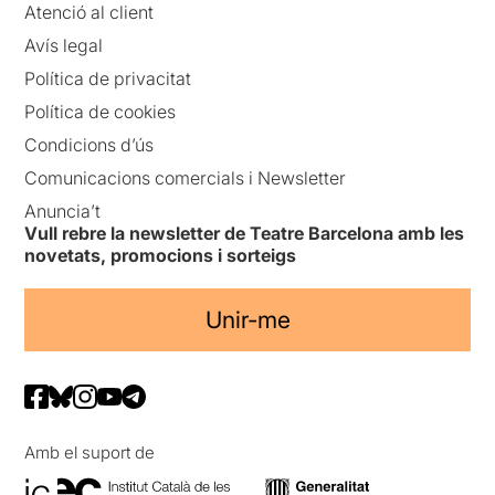
Atenció al client
Avís legal
Política de privacitat
Política de cookies
Condicions d’ús
Comunicacions comercials i Newsletter
Anuncia’t
Vull rebre la newsletter de Teatre Barcelona amb les
novetats, promocions i sorteigs
Unir-me
Amb el suport de