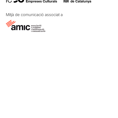
Mitjà de comunicació associat a