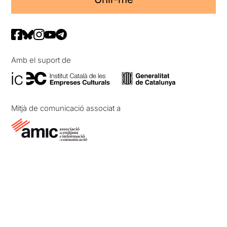
Amb el suport de
Mitjà de comunicació associat a