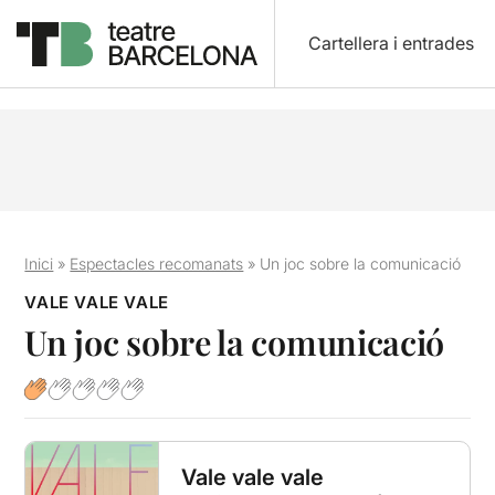
Cartellera i entrades
Inici
»
Espectacles recomanats
»
Un joc sobre la comunicació
VALE VALE VALE
Un joc sobre la comunicació
Vale vale vale