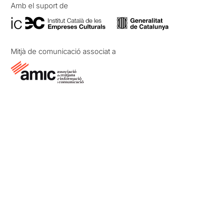
Amb el suport de
Mitjà de comunicació associat a