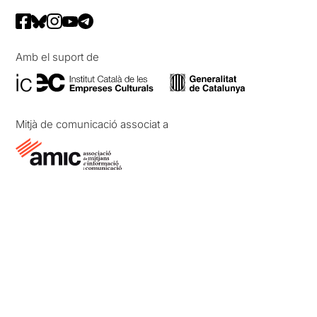
Amb el suport de
Mitjà de comunicació associat a