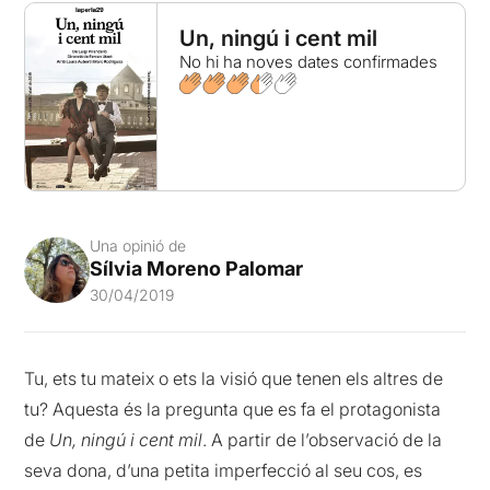
Un, ningú i cent mil
No hi ha noves dates confirmades
Una opinió de
Sílvia Moreno Palomar
30/04/2019
Tu, ets tu mateix o ets la visió que tenen els altres de
tu? Aquesta és la pregunta que es fa el protagonista
de
Un, ningú i cent mil
. A partir de l’observació de la
seva dona, d’una petita imperfecció al seu cos, es