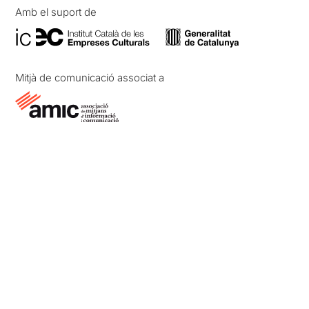
Amb el suport de
Mitjà de comunicació associat a