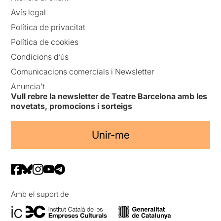
Avís legal
Política de privacitat
Política de cookies
Condicions d’ús
Comunicacions comercials i Newsletter
Anuncia’t
Vull rebre la newsletter de Teatre Barcelona amb les
novetats, promocions i sorteigs
Unir-me
Amb el suport de