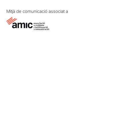
Mitjà de comunicació associat a