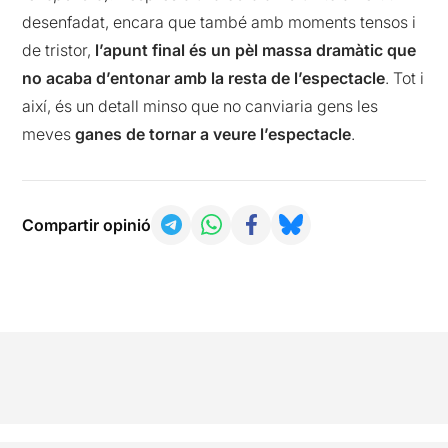
desenfadat, encara que també amb moments tensos i
de tristor,
l’apunt final és un pèl massa dramàtic que
no acaba d’entonar amb la resta de l’espectacle
. Tot i
així, és un detall minso que no canviaria gens les
meves
ganes de tornar a veure l’espectacle
.
Compartir opinió