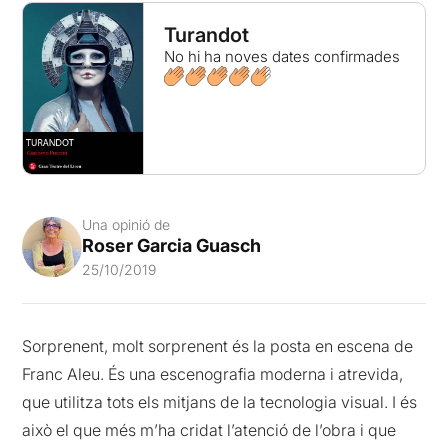
Turandot
No hi ha noves dates confirmades
Una opinió de
Roser Garcia Guasch
25/10/2019
Sorprenent, molt sorprenent és la posta en escena de
Franc Aleu. És una escenografia moderna i atrevida,
que utilitza tots els mitjans de la tecnologia visual. I és
això el que més m’ha cridat l’atenció de l’obra i que