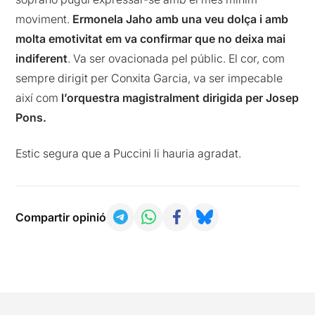
moviment.
Ermonela Jaho amb una veu dolça i amb
molta emotivitat em va confirmar que no deixa mai
indiferent
. Va ser ovacionada pel públic. El cor, com
sempre dirigit per Conxita Garcia, va ser impecable
així com
l’orquestra magistralment dirigida per Josep
Pons.
Estic segura que a Puccini li hauria agradat.
Compartir opinió