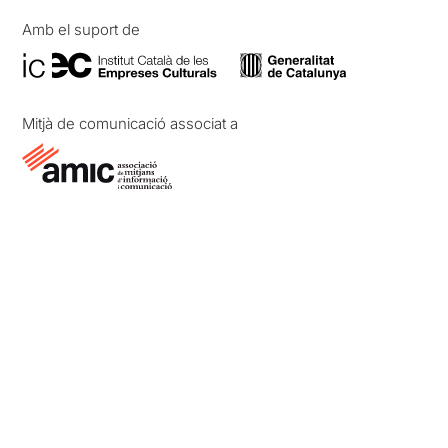
Amb el suport de
Mitjà de comunicació associat a