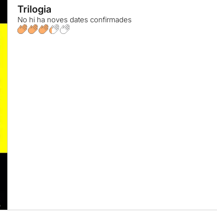
Trilogia
No hi ha noves dates confirmades