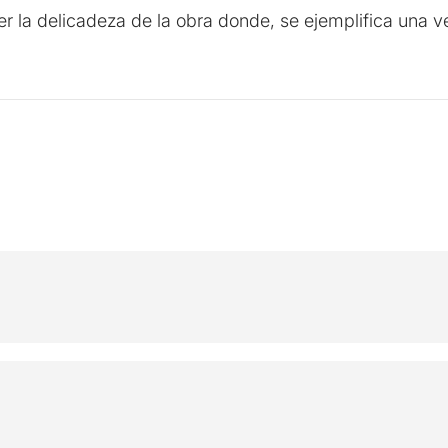
 la delicadeza de la obra donde, se ejemplifica una v