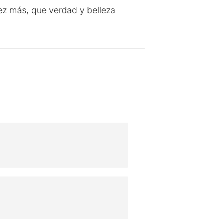
ez más, que verdad y belleza