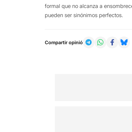
formal que no alcanza a ensombrecer
pueden ser sinónimos perfectos.
Compartir opinió