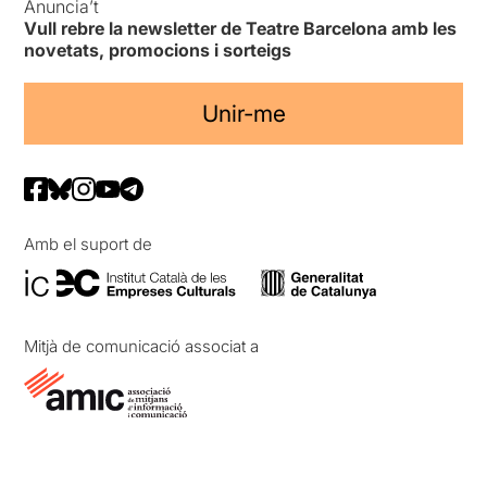
Anuncia’t
Vull rebre la newsletter de Teatre Barcelona amb les
novetats, promocions i sorteigs
Unir-me
Amb el suport de
Mitjà de comunicació associat a