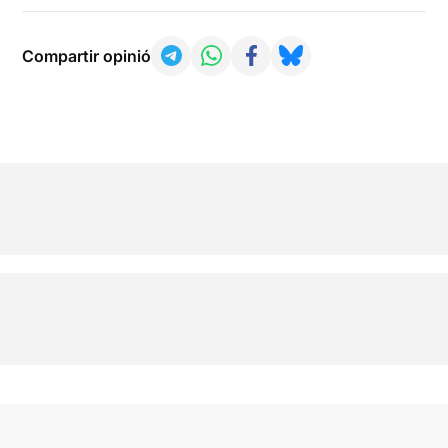
Compartir opinió