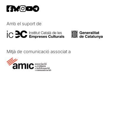
Amb el suport de
Mitjà de comunicació associat a