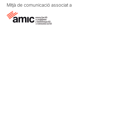
Mitjà de comunicació associat a