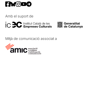
Amb el suport de
Mitjà de comunicació associat a