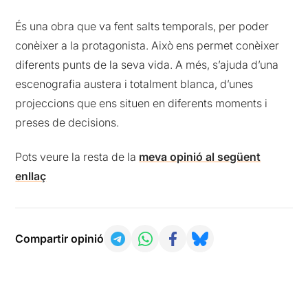
És una obra que va fent salts temporals, per poder
conèixer a la protagonista. Això ens permet conèixer
diferents punts de la seva vida. A més, s’ajuda d’una
escenografia austera i totalment blanca, d’unes
projeccions que ens situen en diferents moments i
preses de decisions.
Pots veure la resta de la
meva opinió al següent
enllaç
Compartir opinió