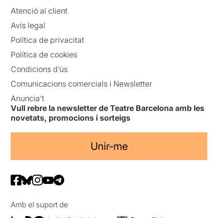
Atenció al client
Avís legal
Política de privacitat
Política de cookies
Condicions d’ús
Comunicacions comercials i Newsletter
Anuncia’t
Vull rebre la newsletter de Teatre Barcelona amb les
novetats, promocions i sorteigs
Unir-me
Amb el suport de