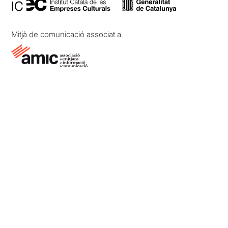
Mitjà de comunicació associat a