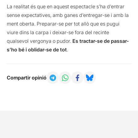
La realitat és que en aquest espectacle s’ha d’entrar
sense expectatives, amb ganes d’entregar-se i amb la
ment oberta. Preparar-se per tot allò que es pugui
viure dins la carpa i deixar-se fora del recinte
qualsevol vergonya o pudor.
Es tractar-se de passar-
s’ho bé i oblidar-se de tot
.
Compartir opinió